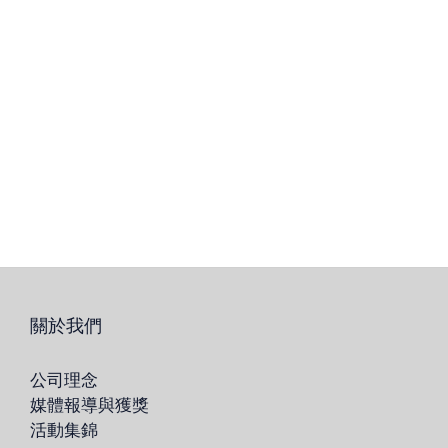
關於我們
公司理念
媒體報導與獲獎
活動集錦