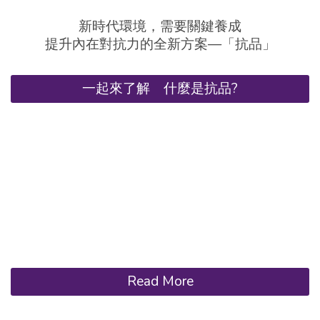
新時代環境，需要關鍵養成
提升內在對抗力的全新方案—「抗品」
一起來了解 什麼是抗品?
Read More