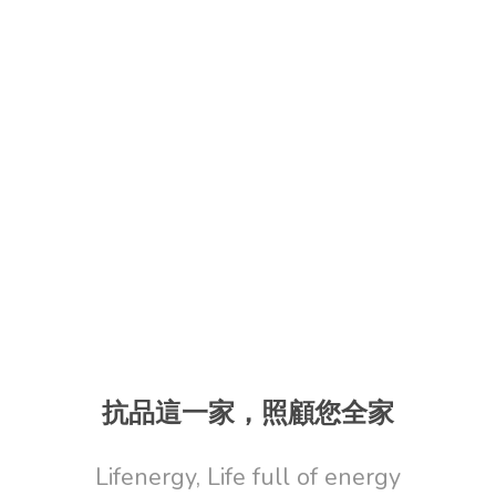
抗品這一家，照顧您全家
Lifenergy, Life full of energy