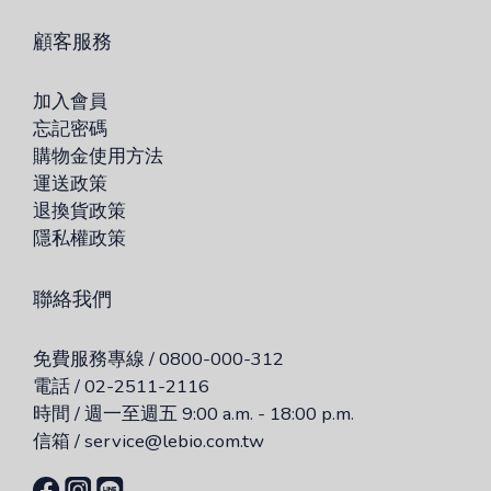
顧客服務
加入會員
忘記密碼
購物金使用方法
運送政策
退換貨政策
隱私權政策
聯絡我們
免費服務專線 / 0800-000-312
電話 / 02-2511-2116
時間 / 週一至週五 9:00 a.m. - 18:00 p.m.
信箱 / service@lebio.com.tw