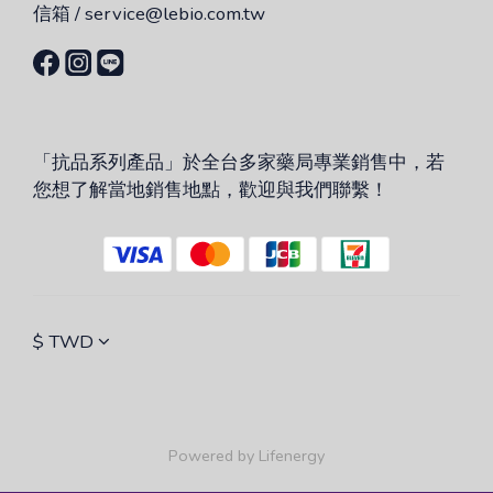
信箱 / service@lebio.com.tw
「抗品系列產品」於全台多家藥局專業銷售中，若
您想了解當地銷售地點，歡迎與我們聯繫！
$
TWD
Powered by Lifenergy