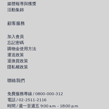
媒體報導與獲獎
活動集錦
顧客服務
加入會員
忘記密碼
購物金使用方法
運送政策
退換貨政策
隱私權政策
聯絡我們
免費服務專線 / 0800-000-312
電話 / 02-2511-2116
時間 / 週一至週五 9:00 a.m. - 18:00 p.m.