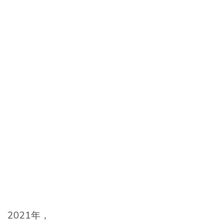
2021年，