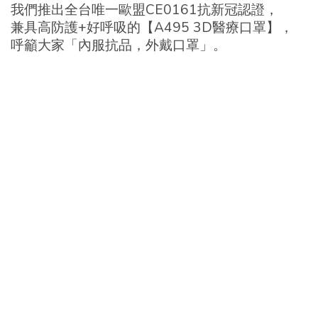
我們推出全台唯一歐盟CE0161抗新冠認證，
兼具高防護+好呼吸的【A495 3D醫療口罩】，
呼籲大家「內服抗品，外戴口罩」。