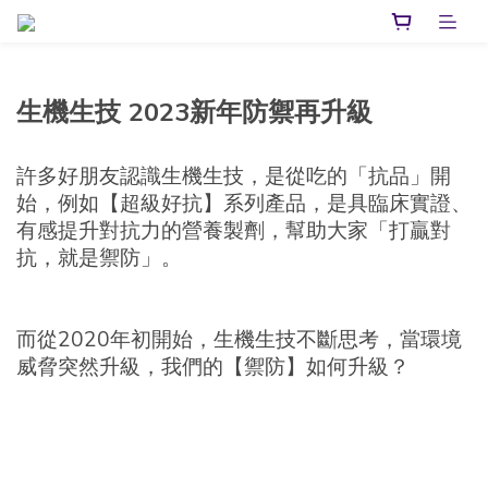
生機生技 2023新年防禦再升級
許多好朋友認識生機生技，是從吃的「抗品」開
始，例如【超級好抗】系列產品，是具臨床實證、
有感提升對抗力的營養製劑，幫助大家「打贏對
抗，就是禦防」。
而從2020年初開始，生機生技不斷思考，當環境
威脅突然升級，我們的【禦防】如何升級？