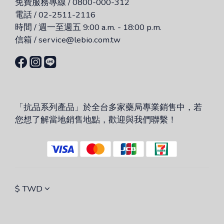
免費服務專線 / 0800-000-312
電話 / 02-2511-2116
時間 / 週一至週五 9:00 a.m. - 18:00 p.m.
信箱 / service@lebio.com.tw
「抗品系列產品」於全台多家藥局專業銷售中，若
您想了解當地銷售地點，歡迎與我們聯繫！
$
TWD