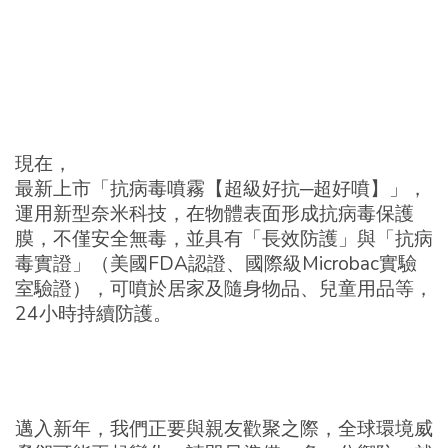
現在，
最新上市「抗病毒噴霧【超級好抗─超好噴】」，
運用新型奈米科技，在物體表面形成抗病毒保護
膜，不僅安全無毒，並具有「長效防護」與「抗病
毒實證」（美國FDA認證、國際級Microbac實驗
室驗證），可噴於居家及隨身物品、兒童用品等，
24小時持續防護。
邁入新年，我們正要與親友歡聚之際，全球環境威