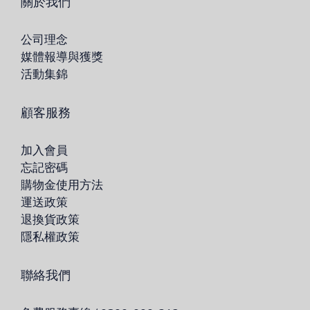
關於我們
公司理念
媒體報導與獲獎
活動集錦
顧客服務
加入會員
忘記密碼
購物金使用方法
運送政策
退換貨政策
隱私權政策
聯絡我們