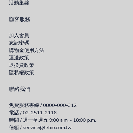
活動集錦
顧客服務
加入會員
忘記密碼
購物金使用方法
運送政策
退換貨政策
隱私權政策
聯絡我們
免費服務專線 / 0800-000-312
電話 / 02-2511-2116
時間 / 週一至週五 9:00 a.m. - 18:00 p.m.
信箱 / service@lebio.com.tw