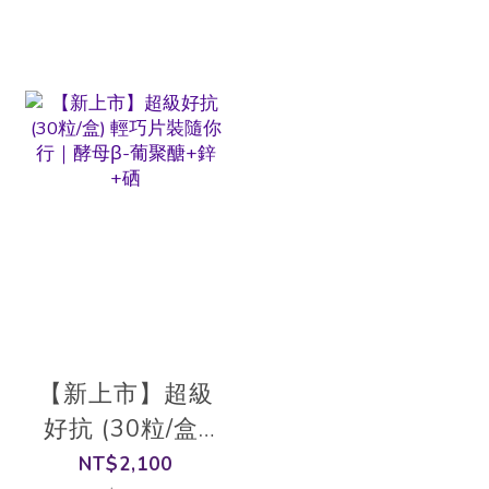
【新上市】超級
好抗 (30粒/盒)
輕巧片裝隨你行
NT$2,100